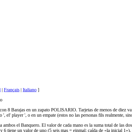
l
|
Français
|
Italiano
]
to
r con 8 Barajas en un zapato POLISARIO. Tarjetas de menos de diez v
 ', el' player ', o en un empate (estos no las personas fils realmente, si
a ambos el Banquero. El valor de cada mano es la suma total de las do
 6 tiene un valor de uno (5 seis mas = einmal; caída de «la inicial 1»).