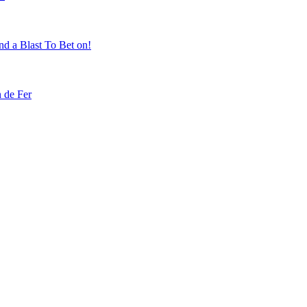
d a Blast To Bet on!
 de Fer