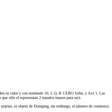
alen su valor y con nominale 10, J, Q, K CERO Sohn, y Ace 1. Las
no que sólo el representan 2 tratados manos para ser).
s tarjetas, es objeto de Dumping, sin embargo, el número de comienzo.