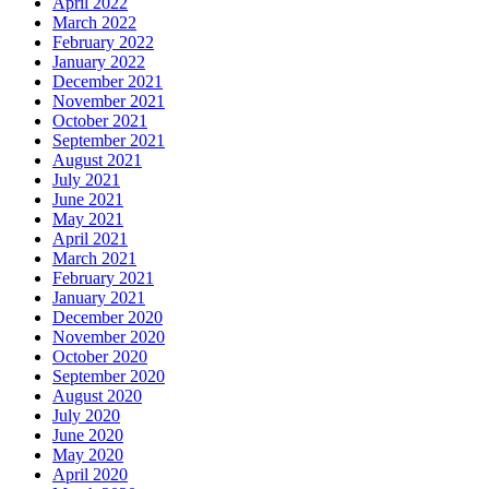
April 2022
March 2022
February 2022
January 2022
December 2021
November 2021
October 2021
September 2021
August 2021
July 2021
June 2021
May 2021
April 2021
March 2021
February 2021
January 2021
December 2020
November 2020
October 2020
September 2020
August 2020
July 2020
June 2020
May 2020
April 2020