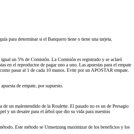
 guía para determinar si el Banquero tiene o tiene una tarjeta.
s igual un 5% de Comisión. La Comisión es registrado y se aclaró
estas en el reproductor de pagar uno a uno. Las apuestas para el empate
nos como pasar al 1 de cada 10 manos. Evite por un APOSTAR empate.
 apuesta de empate, por supuesto.
 de un malentendido de la Roulette. El pasado no es un de Presagio
el y un desaire para el árbol que dio su vida para nuestras
is método. Este método se Umsetzung maximizar de los beneficios y los