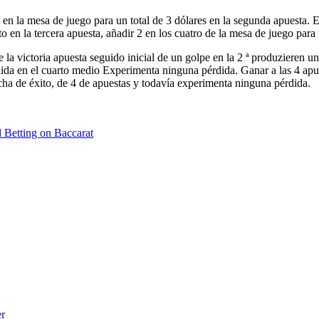
n la mesa de juego para un total de 3 dólares en la segunda apuesta. E
en la tercera apuesta, añadir 2 en los cuatro de la mesa de juego para un
 la victoria apuesta seguido inicial de un golpe en la 2 ª produzieren un
dida en el cuarto medio Experimenta ninguna pérdida. Ganar a las 4 apu
cha de éxito, de 4 de apuestas y todavía experimenta ninguna pérdida.
 Betting on Baccarat
er