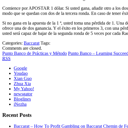
Comience por APOSTAR 1 dólar. Si usted gana, añadir otro a los dos e
modo que se quedan con dos de la tercera ronda. En caso de tener éxito 
Si no gana en la apuesta de la 1 ª, usted toma una pérdida de 1. Una de
ofrece una de dos ganancia. Y el éxito en los primeros 3, con una pér
usted será capaz de bajar de la segunda ronda de 5 veces por cada Ra
Categories:
Baccarat
Tags:
Comments are closed.
Punto Banco de Prácticas y Método
Punto Banco – Learning Succeed
RSS
Google
Youdao
Xian Guo
Zhua Xia
My Yahoo!
newsgator
Bloglines
iNezha
Recent Posts
Baccarat – How To Profit Gambling on Baccarat Chemin de F