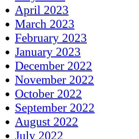
April 2023
March 2023
February 2023
January 2023
December 2022
November 2022
October 2022
September 2022
August 2022
July 2022