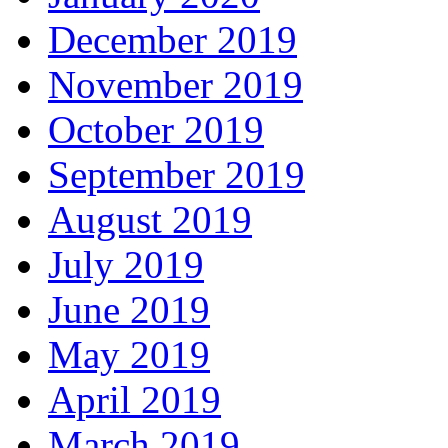
December 2019
November 2019
October 2019
September 2019
August 2019
July 2019
June 2019
May 2019
April 2019
March 2019