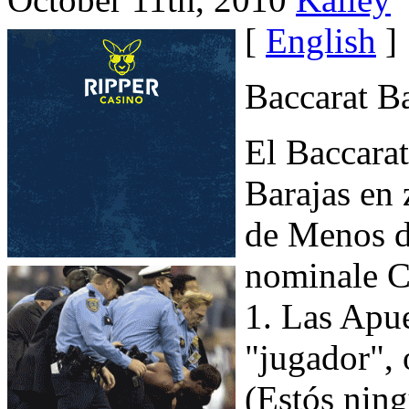
[
English
]
Baccarat B
El Baccarat
Barajas en
de Menos d
nominale C
1. Las Apue
"jugador",
(Estós nin