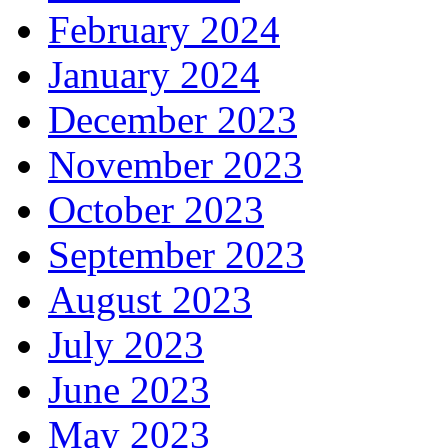
February 2024
January 2024
December 2023
November 2023
October 2023
September 2023
August 2023
July 2023
June 2023
May 2023