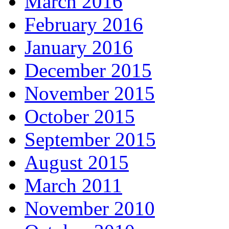
March 2016
February 2016
January 2016
December 2015
November 2015
October 2015
September 2015
August 2015
March 2011
November 2010