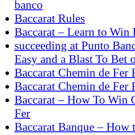
banco
Baccarat Rules
Baccarat – Learn to Win 
succeeding at Punto Ban
Easy and a Blast To Bet 
Baccarat Chemin de Fer 
Baccarat Chemin de Fer 
Baccarat – How To Win 
Fer
Baccarat Banque – How 