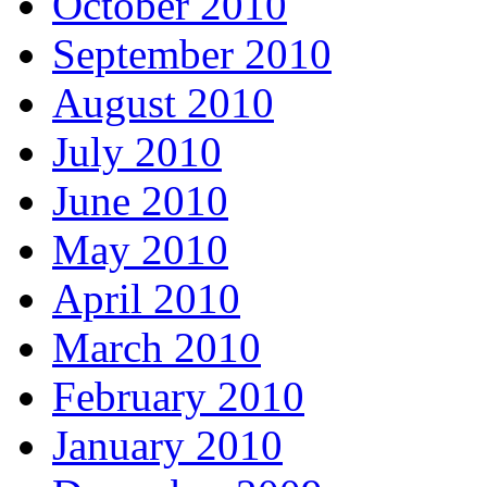
October 2010
September 2010
August 2010
July 2010
June 2010
May 2010
April 2010
March 2010
February 2010
January 2010