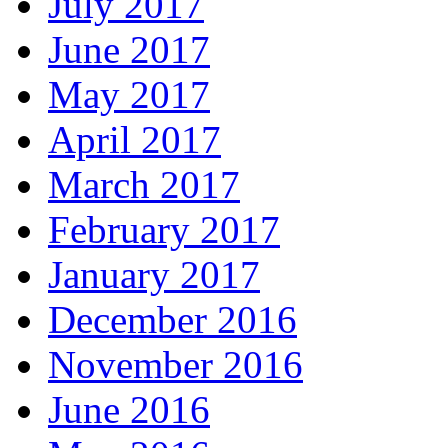
July 2017
June 2017
May 2017
April 2017
March 2017
February 2017
January 2017
December 2016
November 2016
June 2016