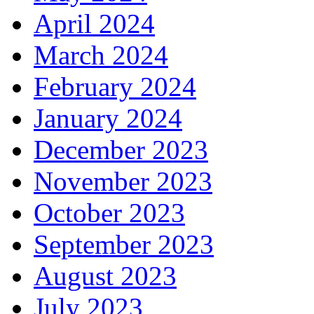
April 2024
March 2024
February 2024
January 2024
December 2023
November 2023
October 2023
September 2023
August 2023
July 2023