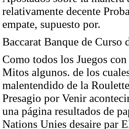
relativamente decente Proba
empate, supuesto por.
Baccarat Banque de Curso 
Como todos los Juegos con
Mitos algunos. de los cuale
malentendido de la Roulett
Presagio por Venir acontec
una página resultados de pa
Nations Unies desaire par E