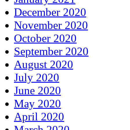
December 2020
November 2020
October 2020
September 2020
August 2020
July 2020
June 2020
May 2020
April 2020
March 2020