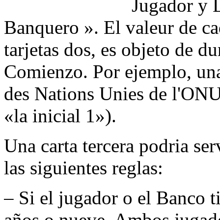
Jugador y 
Banquero ». El valeur de ca
tarjetas dos, es objeto de 
Comienzo. Por ejemplo, una
des Nations Unies de l'ONU 
«la inicial 1»).
Una carta tercera podria se
las siguientes reglas:
– Si el jugador o el Banco t
años o nueve, Ambos jugado