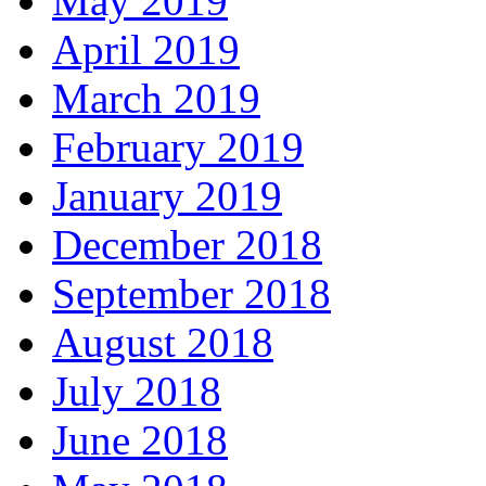
May 2019
April 2019
March 2019
February 2019
January 2019
December 2018
September 2018
August 2018
July 2018
June 2018