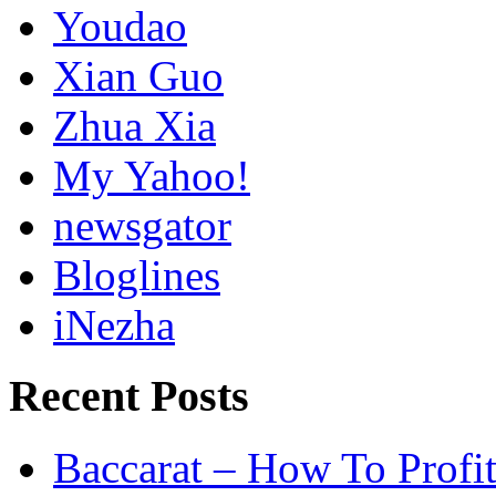
Youdao
Xian Guo
Zhua Xia
My Yahoo!
newsgator
Bloglines
iNezha
Recent Posts
Baccarat – How To Profi