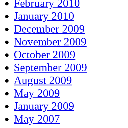
February 2010
January 2010
December 2009
November 2009
October 2009
September 2009
August 2009
May 2009
January 2009
May 2007