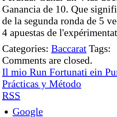
Ganancia de 10. Que signifi
de la segunda ronda de 5 ve
4 apuestas de l'expérimenta
Categories:
Baccarat
Tags:
Comments are closed.
Il mio Run Fortunati ein P
Prácticas y Método
RSS
Google