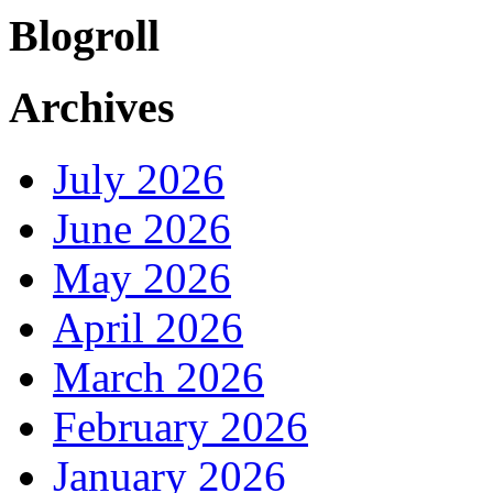
Blogroll
Archives
July 2026
June 2026
May 2026
April 2026
March 2026
February 2026
January 2026