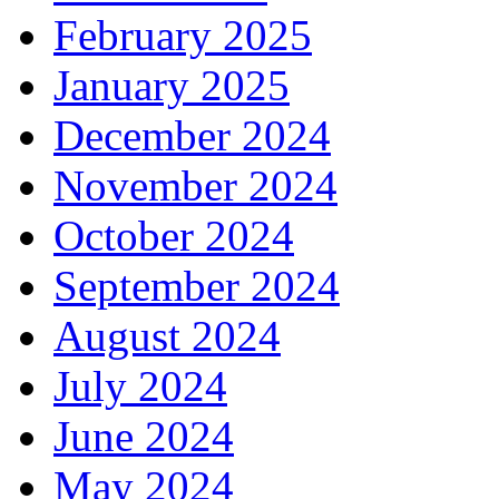
February 2025
January 2025
December 2024
November 2024
October 2024
September 2024
August 2024
July 2024
June 2024
May 2024