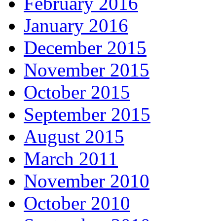
February 2016
January 2016
December 2015
November 2015
October 2015
September 2015
August 2015
March 2011
November 2010
October 2010