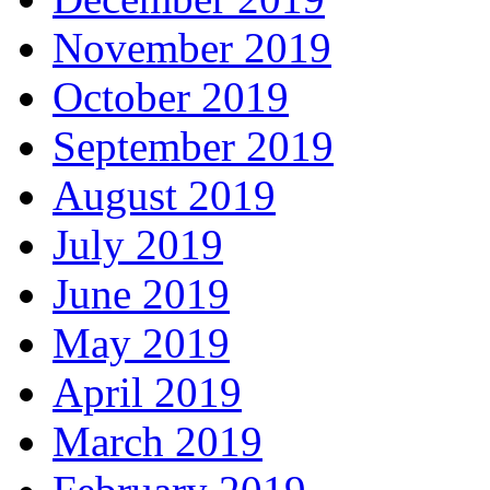
November 2019
October 2019
September 2019
August 2019
July 2019
June 2019
May 2019
April 2019
March 2019