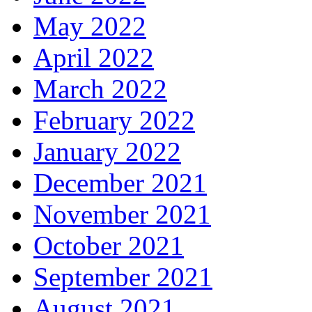
May 2022
April 2022
March 2022
February 2022
January 2022
December 2021
November 2021
October 2021
September 2021
August 2021