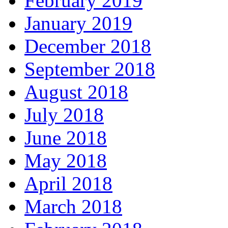
February 2019
January 2019
December 2018
September 2018
August 2018
July 2018
June 2018
May 2018
April 2018
March 2018