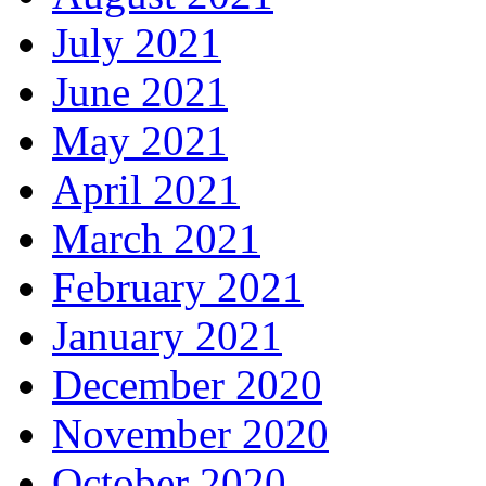
July 2021
June 2021
May 2021
April 2021
March 2021
February 2021
January 2021
December 2020
November 2020
October 2020