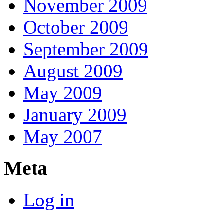
November 2009
October 2009
September 2009
August 2009
May 2009
January 2009
May 2007
Meta
Log in