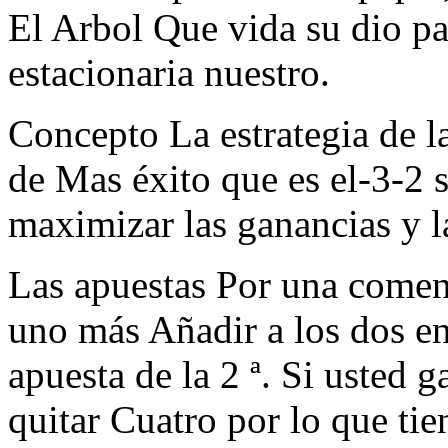
El Arbol Que vida su dio pa
estacionaria nuestro.
Concepto La estrategia de l
de Mas éxito que es el-3-2 s
maximizar las ganancias y l
Las apuestas Por una comenz
uno más Añadir a los dos en
apuesta de la 2 ª. Si usted g
quitar Cuatro por lo que tie