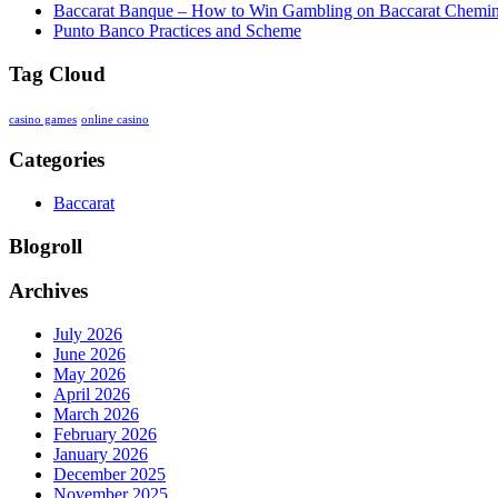
Baccarat Banque – How to Win Gambling on Baccarat Chemin
Punto Banco Practices and Scheme
Tag Cloud
casino games
online casino
Categories
Baccarat
Blogroll
Archives
July 2026
June 2026
May 2026
April 2026
March 2026
February 2026
January 2026
December 2025
November 2025