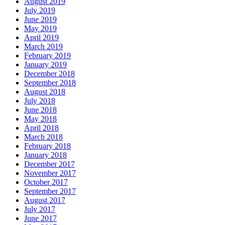
August 2019
July 2019
June 2019
May 2019
April 2019
March 2019
February 2019
January 2019
December 2018
September 2018
August 2018
July 2018
June 2018
May 2018
April 2018
March 2018
February 2018
January 2018
December 2017
November 2017
October 2017
September 2017
August 2017
July 2017
June 2017