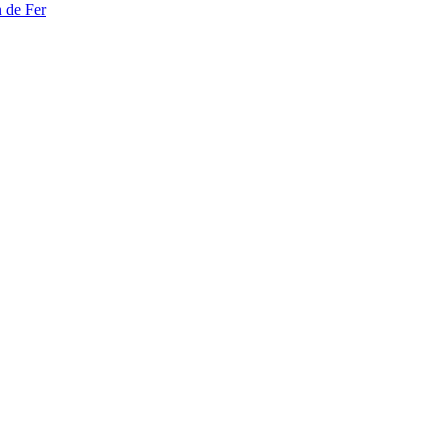
 de Fer