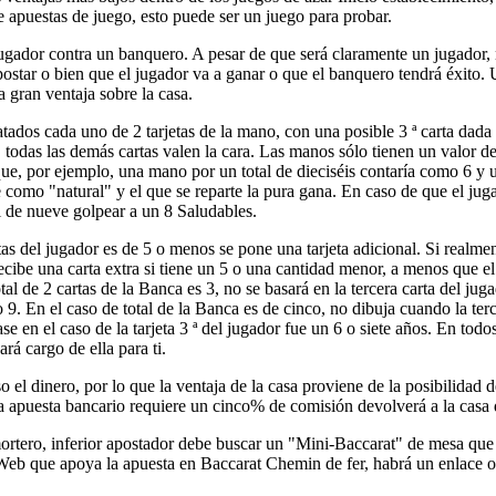
de apuestas de juego, esto puede ser un juego para probar.
ugador contra un banquero. A pesar de que será claramente un jugador, n
ostar o bien que el jugador va a ganar o que el banquero tendrá éxito.
a gran ventaja sobre la casa.
tados cada uno de 2 tarjetas de la mano, con una posible 3 ª carta dada 
, todas las demás cartas valen la cara. Las manos sólo tienen un valor de
ue, por ejemplo, una mano por un total de dieciséis contaría como 6 y un
 como "natural" y el que se reparte la pura gana. En caso de que el ju
l de nueve golpear a un 8 Saludables.
as del jugador es de 5 o menos se pone una tarjeta adicional. Si realment
cibe una carta extra si tiene un 5 o una cantidad menor, a menos que e
tal de 2 cartas de la Banca es 3, no se basará en la tercera carta del jug
 9. En el caso de total de la Banca es de cinco, no dibuja cuando la terce
se en el caso de la tarjeta 3 ª del jugador fue un 6 o siete años. En to
ará cargo de ella para ti.
o el dinero, por lo que la ventaja de la casa proviene de la posibilidad
apuesta bancario requiere un cinco% de comisión devolverá a la casa de
mortero, inferior apostador debe buscar un "Mini-Baccarat" de mesa que t
 Web que apoya la apuesta en Baccarat Chemin de fer, habrá un enlace o