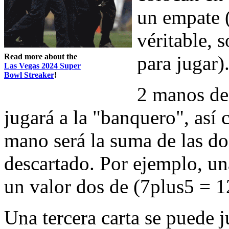
un empate (
véritable, 
Read more about the
para jugar)
Las Vegas 2024 Super
Bowl Streaker
!
2 manos de 
jugará a la "banquero", así 
mano será la suma de las dos
descartado. Por ejemplo, un
un valor dos de (7plus5 = 12
Una tercera carta se puede j