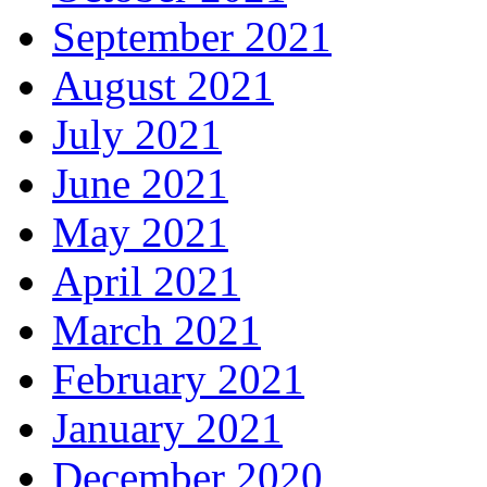
September 2021
August 2021
July 2021
June 2021
May 2021
April 2021
March 2021
February 2021
January 2021
December 2020