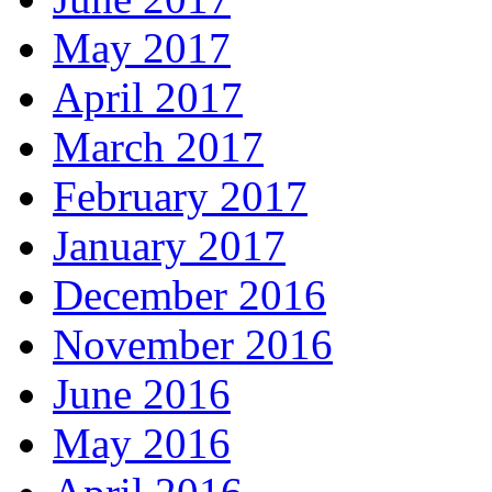
May 2017
April 2017
March 2017
February 2017
January 2017
December 2016
November 2016
June 2016
May 2016