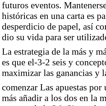
futuros eventos. Mantenerse
históricas en una carta es 
desperdicio de papel, así co
dio su vida para ser utiliza
La estrategia de la más y m
es que el-3-2 seis y concept
maximizar las ganancias y l
comenzar Las apuestas por 
más añadir a los dos en la m