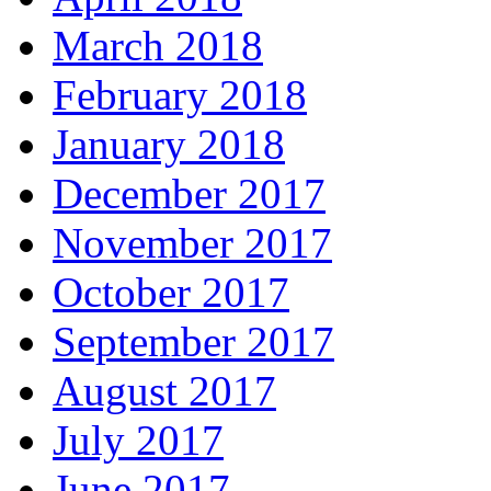
March 2018
February 2018
January 2018
December 2017
November 2017
October 2017
September 2017
August 2017
July 2017
June 2017