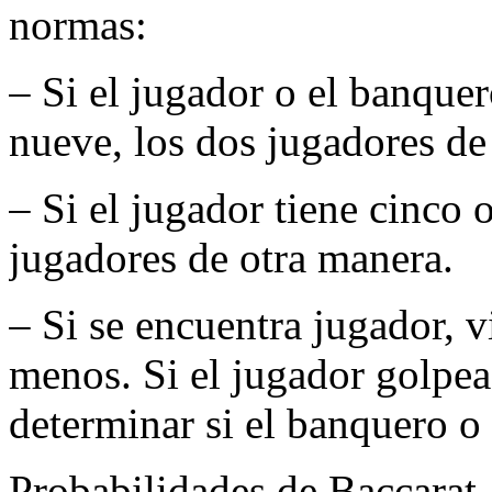
normas:
– Si el jugador o el banque
nueve, los dos jugadores de
– Si el jugador tiene cinco 
jugadores de otra manera.
– Si se encuentra jugador, v
menos. Si el jugador golpea,
determinar si el banquero o 
Probabilidades de Baccarat