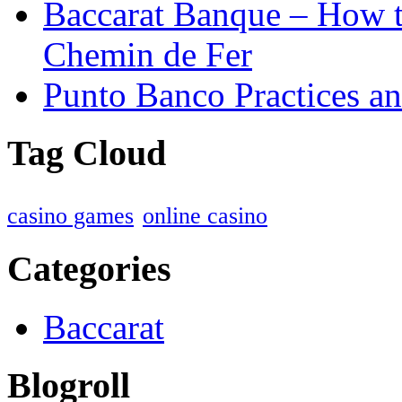
Baccarat Banque – How 
Chemin de Fer
Punto Banco Practices a
Tag Cloud
casino games
online casino
Categories
Baccarat
Blogroll