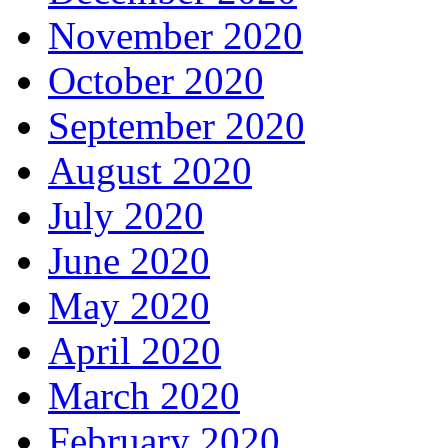
November 2020
October 2020
September 2020
August 2020
July 2020
June 2020
May 2020
April 2020
March 2020
February 2020