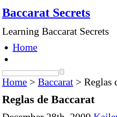
Baccarat Secrets
Learning Baccarat Secrets
Home
Home
>
Baccarat
> Reglas 
Reglas de Baccarat
December 28th, 2009
Kaile