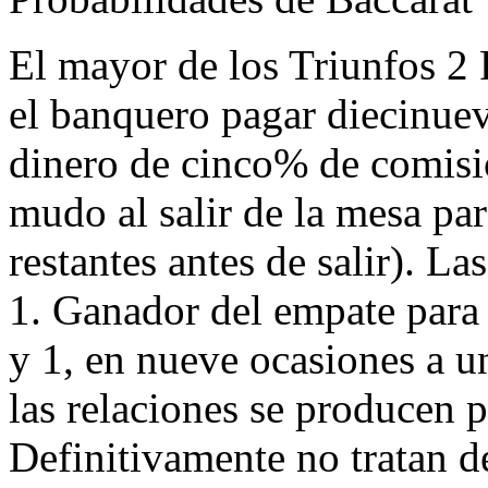
El mayor de los Triunfos 2
el banquero pagar diecinue
dinero de cinco% de comisi
mudo al salir de la mesa pa
restantes antes de salir). La
1. Ganador del empate para 
y 1, en nueve ocasiones a 
las relaciones se producen 
Definitivamente no tratan d