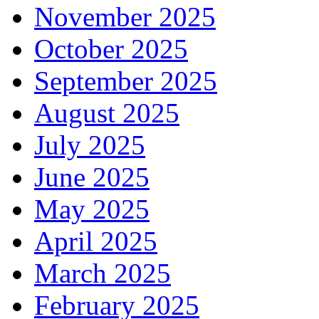
November 2025
October 2025
September 2025
August 2025
July 2025
June 2025
May 2025
April 2025
March 2025
February 2025