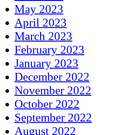
May 2023
April 2023
March 2023
February 2023
January 2023
December 2022
November 2022
October 2022
September 2022
August 2022