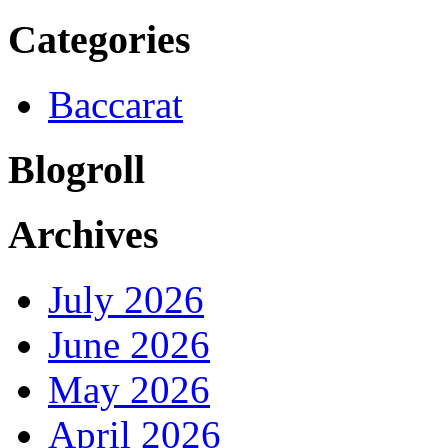
Categories
Baccarat
Blogroll
Archives
July 2026
June 2026
May 2026
April 2026