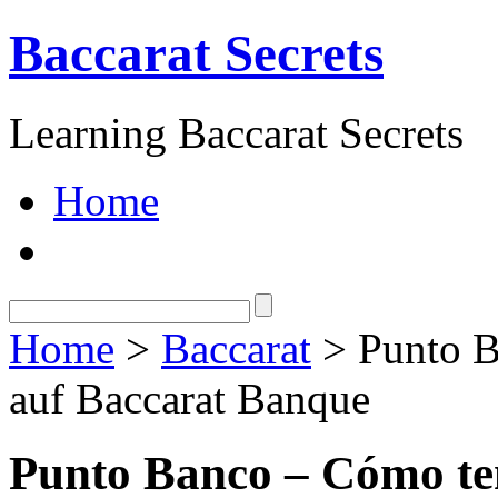
Baccarat Secrets
Learning Baccarat Secrets
Home
Home
>
Baccarat
> Punto B
auf Baccarat Banque
Punto Banco – Cómo ten