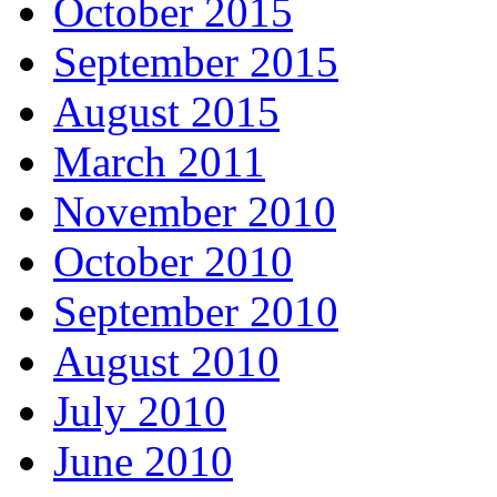
October 2015
September 2015
August 2015
March 2011
November 2010
October 2010
September 2010
August 2010
July 2010
June 2010