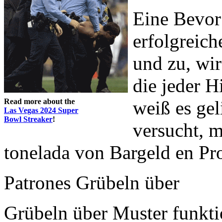
Eine Bevor
erfolgreich
und zu, wir
die jeder H
Read more about the
weiß es gel
Las Vegas 2024 Super
Bowl Streaker
!
versucht, m
tonelada von Bargeld en Pro
Patrones Grübeln über
Grübeln über Muster funkti