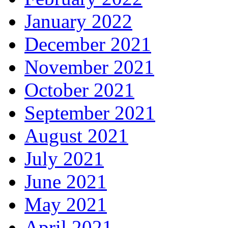
January 2022
December 2021
November 2021
October 2021
September 2021
August 2021
July 2021
June 2021
May 2021
April 2021