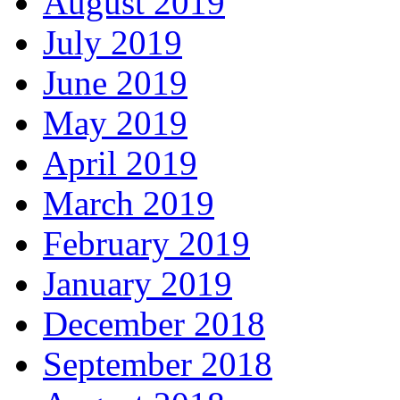
August 2019
July 2019
June 2019
May 2019
April 2019
March 2019
February 2019
January 2019
December 2018
September 2018