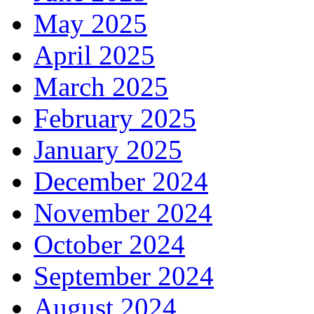
May 2025
April 2025
March 2025
February 2025
January 2025
December 2024
November 2024
October 2024
September 2024
August 2024