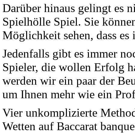
Darüber hinaus gelingt es n
Spielhölle Spiel. Sie können
Möglichkeit sehen, dass es i
Jedenfalls gibt es immer n
Spieler, die wollen Erfolg 
werden wir ein paar der Beur
um Ihnen mehr wie ein Prof
Vier unkomplizierte Metho
Wetten auf Baccarat banque