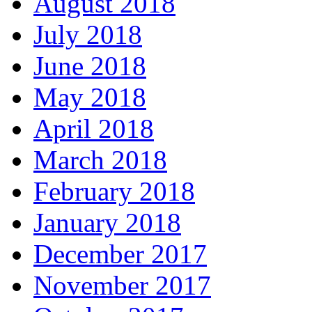
August 2018
July 2018
June 2018
May 2018
April 2018
March 2018
February 2018
January 2018
December 2017
November 2017